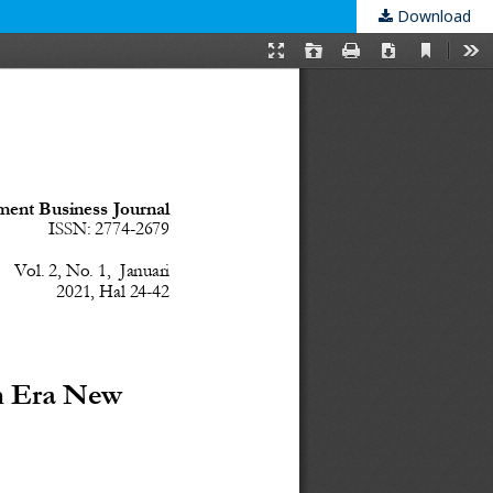
Download