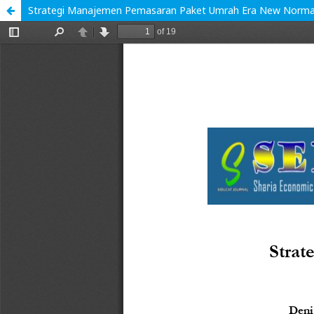
Strategi Manajemen Pemasaran Paket Umrah Era New Norma