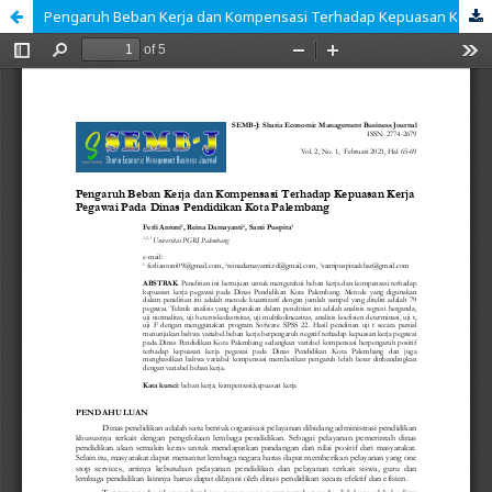
Pengaruh Beban Kerja dan Kompensasi Terhadap Kepuasan Kerja Pegawai Pada Dinas Pendidikan Kota Palembang