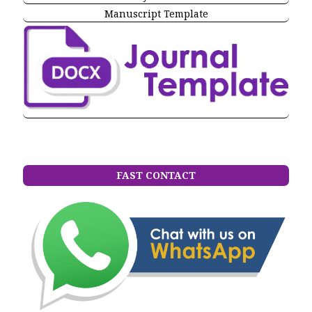
Manuscript Template
FAST CONTACT