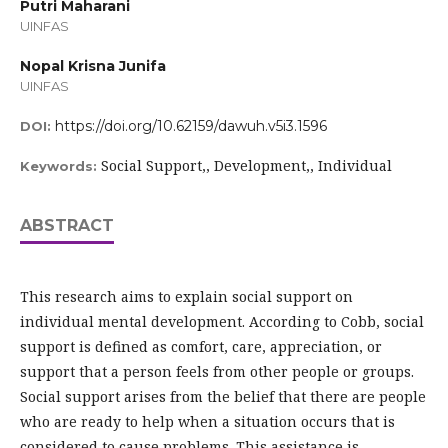
Putri Maharani
UINFAS
Nopal Krisna Junifa
UINFAS
https://doi.org/10.62159/dawuh.v5i3.1596
DOI:
Social Support,, Development,, Individual
Keywords:
ABSTRACT
This research aims to explain social support on
individual mental development. According to Cobb, social
support is defined as comfort, care, appreciation, or
support that a person feels from other people or groups.
Social support arises from the belief that there are people
who are ready to help when a situation occurs that is
considered to cause problems. This assistance is