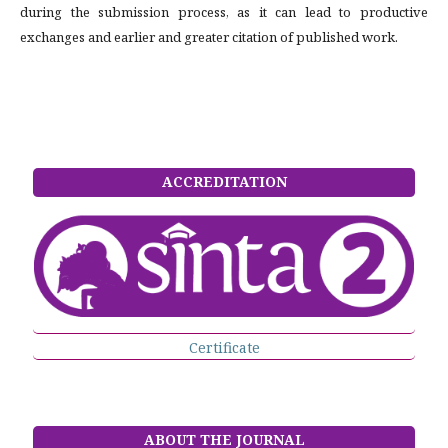
during the submission process, as it can lead to productive
exchanges and earlier and greater citation of published work.
ACCREDITATION
Certificate
ABOUT THE JOURNAL