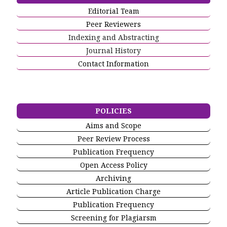
Editorial Team
Peer Reviewers
Indexing and Abstracting
Journal History
Contact Information
POLICIES
Aims and Scope
Peer Review Process
Publication Frequency
Open Access Policy
Archiving
Article Publication Charge
Publication Frequency
Screening for Plagiarsm