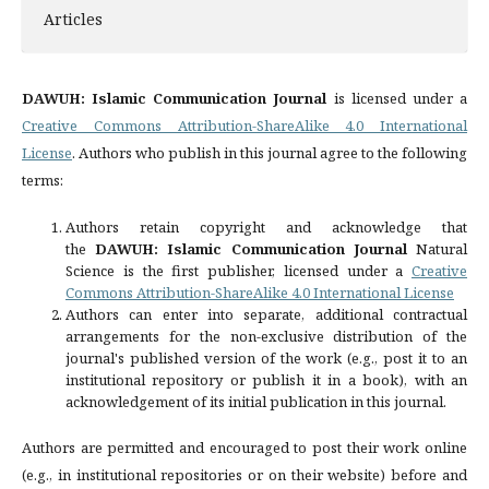
Articles
DAWUH: Islamic Communication Journal
is licensed under a
Creative Commons Attribution-ShareAlike 4.0 International
License
. Authors who publish in this journal agree to the following
terms:
Authors retain copyright and acknowledge that
the
DAWUH: Islamic Communication Journal
Natural
Science is the first publisher, licensed under a
Creative
Commons Attribution-ShareAlike 4.0 International License
Authors can enter into separate, additional contractual
arrangements for the non-exclusive distribution of the
journal's published version of the work (e.g., post it to an
institutional repository or publish it in a book), with an
acknowledgement of its initial publication in this journal.
Authors are permitted and encouraged to post their work online
(e.g., in institutional repositories or on their website) before and