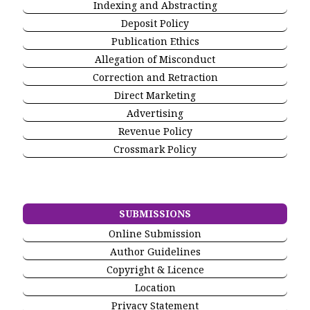
Indexing and Abstracting
Deposit Policy
Publication Ethics
Allegation of Misconduct
Correction and Retraction
Direct Marketing
Advertising
Revenue Policy
Crossmark Policy
SUBMISSIONS
Online Submission
Author Guidelines
Copyright & Licence
Location
Privacy Statement