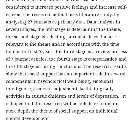
considered to increase positive feelings and increase self-
esteem. The research method uses literature study, by
analyzing 27 journals as primary data. Data analysis in
several stages, the first stage is determining the theme,
the second stage is selecting journal articles that are
relevant to the theme and in accordance with the time
limit of the last 9 years, the third stage is a review process
of 7 journal articles, the fourth stage is categorization and
the fifth stage is closing conclusions. The research results
show that social support has an important role in several
components in psychological well-being, emotional
intelligence, academic adjustment, facilitating daily
activities in autistic children and levels of depression. It
is hoped that this research will be able to examine in
more depth the theme of social support on individual
mental development